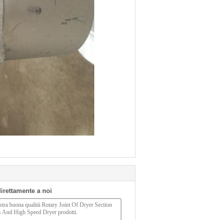
 direttamente a noi