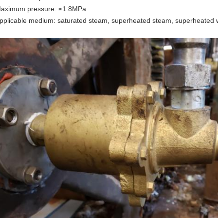
aximum pressure: ≤1.8MPa
pplicable medium: saturated steam, superheated steam, superheated 